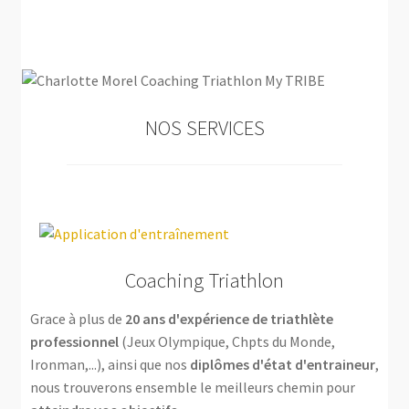
NOS SERVICES
Coaching Triathlon
Grace à plus de
20 ans d'expérience de triathlète
professionnel
(Jeux Olympique, Chpts du Monde,
Ironman,...), ainsi que nos
diplômes d'état d'entraineur
,
nous trouverons ensemble le meilleurs chemin pour