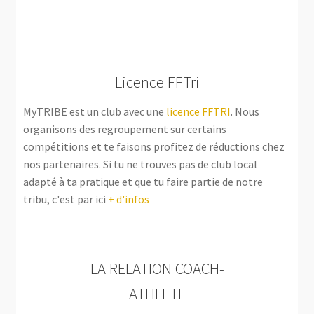
Licence FFTri
MyTRIBE est un club avec une
licence FFTRI
. Nous
organisons des regroupement sur certains
compétitions et te faisons profitez de réductions chez
nos partenaires. Si tu ne trouves pas de club local
adapté à ta pratique et que tu faire partie de notre
tribu, c'est par ici
+ d'infos
LA RELATION COACH-
ATHLETE