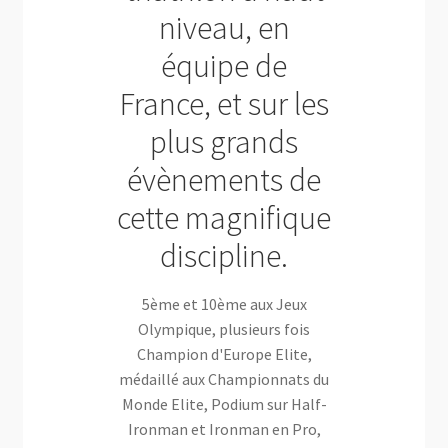
niveau, en
équipe de
France, et sur les
plus grands
évènements de
cette magnifique
discipline.
5ème et 10ème aux Jeux
Olympique, plusieurs fois
Champion d'Europe Elite,
médaillé aux Championnats du
Monde Elite, Podium sur Half-
Ironman et Ironman en Pro,