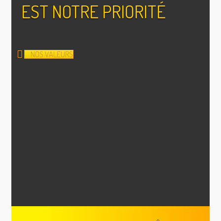
EST NOTRE PRIORITÉ
NOS VALEURS