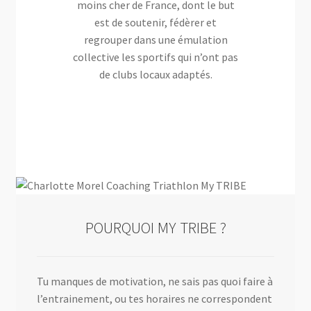
moins cher de France, dont le but
est de soutenir, fédèrer et
regrouper dans une émulation
collective les sportifs qui n’ont pas
de clubs locaux adaptés.
POURQUOI MY TRIBE ?
Tu manques de motivation, ne sais pas quoi faire à
l’entrainement, ou tes horaires ne correspondent