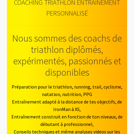
COACHING TRIATHLON ENTRAÎNEMENT
PERSONNALISÉ
Nous sommes des coachs de
triathlon diplômés,
expérimentés, passionnés et
disponibles
Préparation pour le triathlon, running, trail, cyclisme,
natation, nutrition, PPG
Entraînement adapté à la distance de tes objectifs, de
IronMan à XS,
Entraînement construit en fonction de ton niveaux, de
débutant à professionnel,
Conseils techniques et même analyses videos sur les