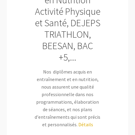
Activité Physique
et Santé, DEJEPS
TRIATHLON,
BEESAN, BAC
+5,...
Nos diplômes acquis en
entraînement et en nutrition,
nous assurent une qualité
professionnelle dans nos
programmations, élaboration
de séances, et nos plans
d'entraînements qui sont précis
et personnalisés.
Détails