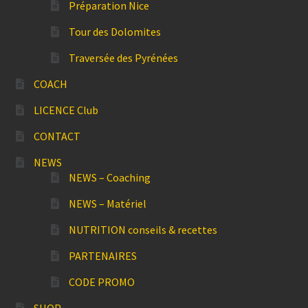
Préparation Nice
Tour des Dolomites
Traversée des Pyrénées
COACH
LICENCE Club
CONTACT
NEWS
NEWS – Coaching
NEWS – Matériel
NUTRITION conseils & recettes
PARTENAIRES
CODE PROMO
SHOP