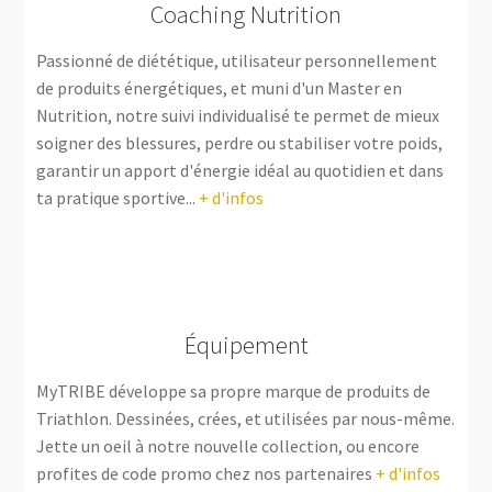
Coaching Nutrition
Passionné de diététique, utilisateur personnellement
de produits énergétiques, et muni d'un Master en
Nutrition, notre suivi individualisé te permet de mieux
soigner des blessures, perdre ou stabiliser votre poids,
garantir un apport d'énergie idéal au quotidien et dans
ta pratique sportive...
+ d'infos
Équipement
MyTRIBE développe sa propre marque de produits de
Triathlon. Dessinées, crées, et utilisées par nous-même.
Jette un oeil à notre nouvelle collection, ou encore
profites de code promo chez nos partenaires
+ d'infos