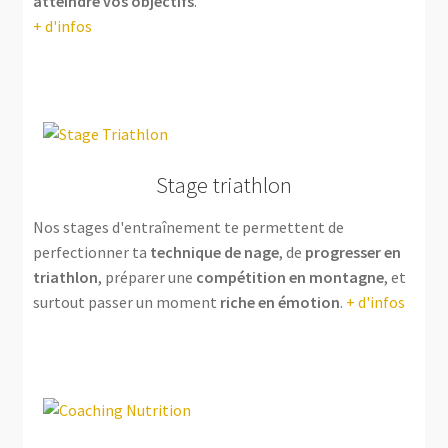
atteindre vos objectifs
.
+ d'infos
Stage triathlon
Nos stages d'entraînement te permettent de
perfectionner ta
technique de nage
, de
progresser en
triathlon
, préparer une
compétition en montagne
, et
surtout passer un moment
riche en émotion
.
+ d'infos