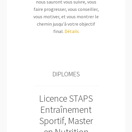
nous sauront vous suivre, vous
faire progresser, vous conseiller,
vous motiver, et vous montrer le
chemin jusqu'à votre objectif
final.
Détails
DIPLOMES
Licence STAPS
Entraînement
Sportif, Master
en Nutrition