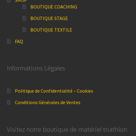
BOUTIQUE COACHING
BOUTIQUE STAGE
BOUTIQUE TEXTILE
FAQ
Informations Légales
Politique de Confidentialité – Cookies
Conditions Générales de Ventes
Visitez notre boutique de matériel triathlon