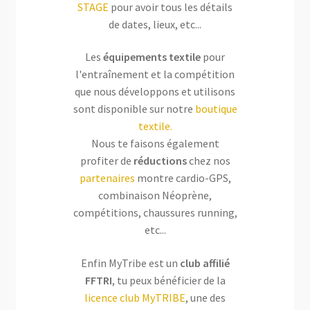
STAGE
pour avoir tous les détails
de dates, lieux, etc...
Les
équipements textile
pour
l'entraînement et la compétition
que nous développons et utilisons
sont disponible sur notre
boutique
textile.
Nous te faisons également
profiter de
réductions
chez nos
partenaires
montre cardio-GPS,
combinaison Néoprène,
compétitions, chaussures running,
etc...
Enfin MyTribe est un
club affilié
FFTRI
, tu peux bénéficier de la
licence club MyTRIBE
, une des