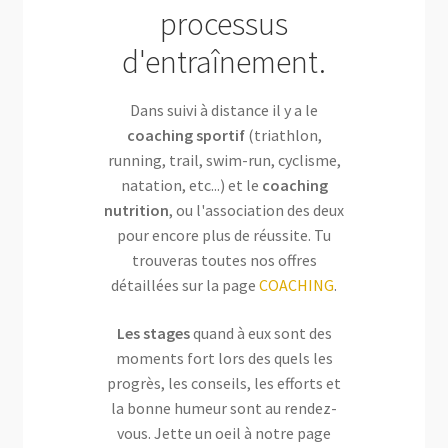
processus
d'entraînement.
Dans suivi à distance il y a le
coaching sportif
(triathlon,
running, trail, swim-run, cyclisme,
natation, etc...) et le
coaching
nutrition
, ou l'association des deux
pour encore plus de réussite. Tu
trouveras toutes nos offres
détaillées sur la page
COACHING
.
Les stages
quand à eux sont des
moments fort lors des quels les
progrès, les conseils, les efforts et
la bonne humeur sont au rendez-
vous. Jette un oeil à notre page