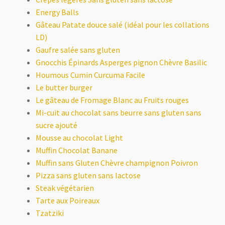
Energy Balls
Gâteau Patate douce salé (idéal pour les collations
LD)
Gaufre salée sans gluten
Gnocchis Épinards Asperges pignon Chèvre Basilic
Houmous Cumin Curcuma Facile
Le butter burger
Le gâteau de Fromage Blanc au Fruits rouges
Mi-cuit au chocolat sans beurre sans gluten sans
sucre ajouté
Mousse au chocolat Light
Muffin Chocolat Banane
Muffin sans Gluten Chèvre champignon Poivron
Pizza sans gluten sans lactose
Steak végétarien
Tarte aux Poireaux
Tzatziki