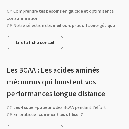
👉 Comprendre
tes besoins en glucide
et optimiser ta
consommation
👉 Notre sélection des
meilleurs produits énergétique
Lire la fiche conseil
Les BCAA : Les acides aminés
méconnus qui boostent vos
performances longue distance
👉
Les 4 super-pouvoirs
des BCAA pendant l’effort
👉 En pratique :
comment les utiliser ?