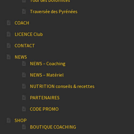
Tour des Dolomites
Traversée des Pyrénées
COACH
LICENCE Club
CONTACT
NEWS
NEWS – Coaching
NEWS – Matériel
NUTRITION conseils & recettes
PARTENAIRES
CODE PROMO
SHOP
BOUTIQUE COACHING