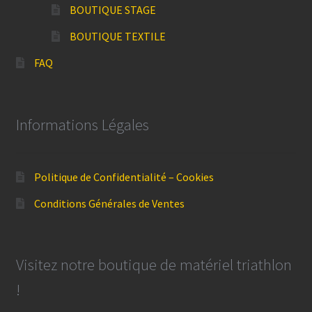
BOUTIQUE STAGE
BOUTIQUE TEXTILE
FAQ
Informations Légales
Politique de Confidentialité – Cookies
Conditions Générales de Ventes
Visitez notre boutique de matériel triathlon
!