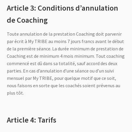
Article 3: Conditions d’annulation
de Coaching
Toute annulation de la prestation Coaching doit parvenir
par écrit à My TRIBE au moins 7 jours francs avant le début
de la première séance. La durée minimum de prestation de
Coaching est de minimum 4 mois minimum. Tout coaching
commencé est dû dans sa totalité, sauf accord des deux
parties. En cas d’annulation d’une séance ou d’un suivi
mensuel par My TRIBE, pour quelque motif que ce soit,
nous faisons en sorte que les coachés soient prévenus au
plus tôt.
Article 4: Tarifs