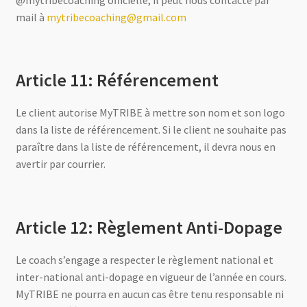
@mytribecoaching officielle, il peut nous contacté par
mail à
mytribecoaching@gmail.com
Article 11: Référencement
Le client autorise MyTRIBE à mettre son nom et son logo
dans la liste de référencement. Si le client ne souhaite pas
paraître dans la liste de référencement, il devra nous en
avertir par courrier.
Article 12: Règlement Anti-Dopage
Le coach s’engage a respecter le règlement national et
inter-national anti-dopage en vigueur de l’année en cours.
MyTRIBE ne pourra en aucun cas être tenu responsable ni