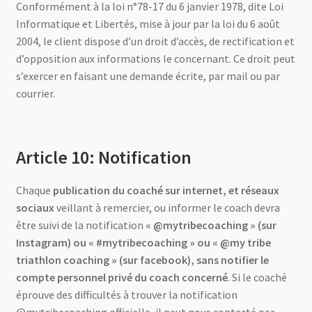
Conformément à la loi n°78-17 du 6 janvier 1978, dite Loi
Informatique et Libertés, mise à jour par la loi du 6 août
2004, le client dispose d’un droit d’accès, de rectification et
d’opposition aux informations le concernant. Ce droit peut
s’exercer en faisant une demande écrite, par mail ou par
courrier.
Article 10: Notification
Chaque
publication du coaché sur internet, et réseaux
sociaux
veillant à remercier, ou informer le coach devra
être suivi de la notification
« @mytribecoaching » (sur
Instagram) ou « #mytribecoaching » ou « @my tribe
triathlon coaching » (sur facebook), sans notifier le
compte personnel privé du coach concerné
. Si le coaché
éprouve des difficultés à trouver la notification