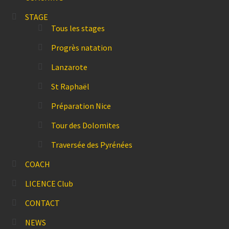
STAGE
Tous les stages
Progrès natation
Lanzarote
St Raphaël
Préparation Nice
Tour des Dolomites
Traversée des Pyrénées
COACH
LICENCE Club
CONTACT
NEWS