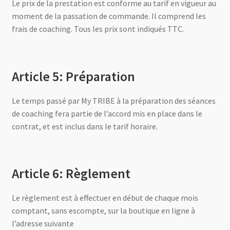
Le prix de la prestation est conforme au tarif en vigueur au
moment de la passation de commande. Il comprend les
frais de coaching. Tous les prix sont indiqués TTC.
Article 5: Préparation
Le temps passé par My TRIBE à la préparation des séances
de coaching fera partie de l’accord mis en place dans le
contrat, et est inclus dans le tarif horaire.
Article 6: Règlement
Le règlement est à effectuer en début de chaque mois
comptant, sans escompte, sur la boutique en ligne à
l’adresse suivante