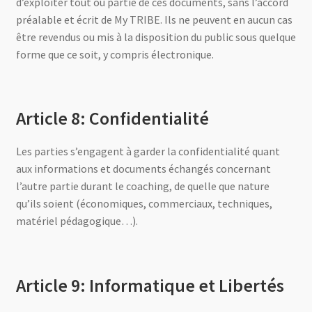
d’exploiter tout ou partie de ces documents, sans l’accord
préalable et écrit de My TRIBE. Ils ne peuvent en aucun cas
être revendus ou mis à la disposition du public sous quelque
forme que ce soit, y compris électronique.
Article 8: Confidentialité
Les parties s’engagent à garder la confidentialité quant
aux informations et documents échangés concernant
l’autre partie durant le coaching, de quelle que nature
qu’ils soient (économiques, commerciaux, techniques,
matériel pédagogique…).
Article 9: Informatique et Libertés