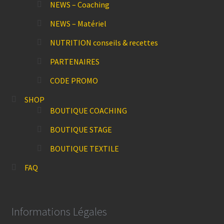
NEWS – Coaching
NEWS – Matériel
NUTRITION conseils & recettes
PARTENAIRES
CODE PROMO
SHOP
BOUTIQUE COACHING
BOUTIQUE STAGE
BOUTIQUE TEXTILE
FAQ
Informations Légales