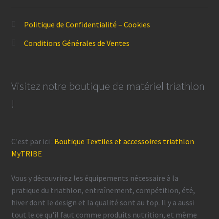
Politique de Confidentialité – Cookies
Conditions Générales de Ventes
Visitez notre boutique de matériel triathlon
!
C'est par ici :
Boutique Textiles et accessoires triathlon
MyTRIBE
Vous y découvrirez les équipements nécessaire à la
pratique du triathlon, entraînement, compétition, été,
hiver dont le design et la qualité sont au top. Il y a aussi
tout le ce qu'il faut comme produits nutrition, et même