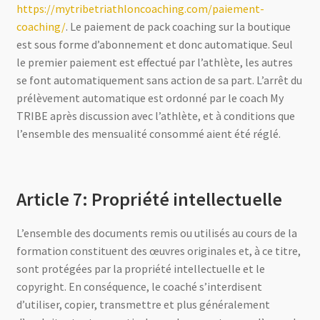
https://mytribetriathloncoaching.com/paiement-
coaching/
. Le paiement de pack coaching sur la boutique
est sous forme d’abonnement et donc automatique. Seul
le premier paiement est effectué par l’athlète, les autres
se font automatiquement sans action de sa part. L’arrêt du
prélèvement automatique est ordonné par le coach My
TRIBE après discussion avec l’athlète, et à conditions que
l’ensemble des mensualité consommé aient été réglé.
Article 7: Propriété intellectuelle
L’ensemble des documents remis ou utilisés au cours de la
formation constituent des œuvres originales et, à ce titre,
sont protégées par la propriété intellectuelle et le
copyright. En conséquence, le coaché s’interdisent
d’utiliser, copier, transmettre et plus généralement