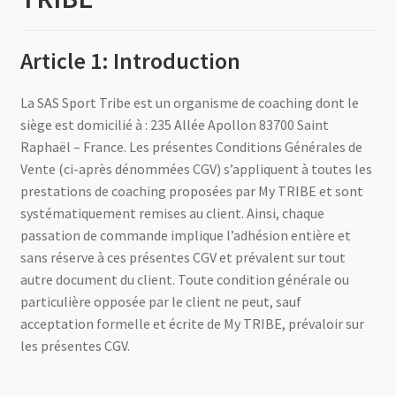
Article 1: Introduction
La SAS Sport Tribe est un organisme de coaching dont le
siège est domicilié à : 235 Allée Apollon 83700 Saint
Raphaël – France. Les présentes Conditions Générales de
Vente (ci-après dénommées CGV) s’appliquent à toutes les
prestations de coaching proposées par My TRIBE et sont
systématiquement remises au client. Ainsi, chaque
passation de commande implique l’adhésion entière et
sans réserve à ces présentes CGV et prévalent sur tout
autre document du client. Toute condition générale ou
particulière opposée par le client ne peut, sauf
acceptation formelle et écrite de My TRIBE, prévaloir sur
les présentes CGV.