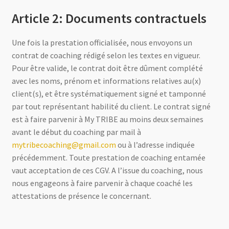
Article 2: Documents contractuels
Une fois la prestation officialisée, nous envoyons un
contrat de coaching rédigé selon les textes en vigueur.
Pour être valide, le contrat doit être dûment complété
avec les noms, prénom et informations relatives au(x)
client(s), et être systématiquement signé et tamponné
par tout représentant habilité du client. Le contrat signé
est à faire parvenir à My TRIBE au moins deux semaines
avant le début du coaching par mail à
mytribecoaching@gmail.com
ou à l’adresse indiquée
précédemment. Toute prestation de coaching entamée
vaut acceptation de ces CGV. A l’issue du coaching, nous
nous engageons à faire parvenir à chaque coaché les
attestations de présence le concernant.