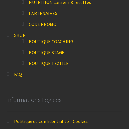
NUTRITION conseils & recettes
PARTENAIRES
CODE PROMO
SHOP
BOUTIQUE COACHING
BOUTIQUE STAGE
BOUTIQUE TEXTILE
FAQ
Informations Légales
Politique de Confidentialité – Cookies