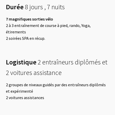
Durée
8 jours , 7 nuits
7 magnifiques sorties vélo
2 à 3 entraînement de course à pied, rando, Yoga,
étirements
2 soirées SPA en récup.
Logistique
2 entraîneurs diplômés et
2 voitures assistance
2 groupes de niveaux guidés par des entraîneurs diplômés
et expérimenté
2 voitures assistances