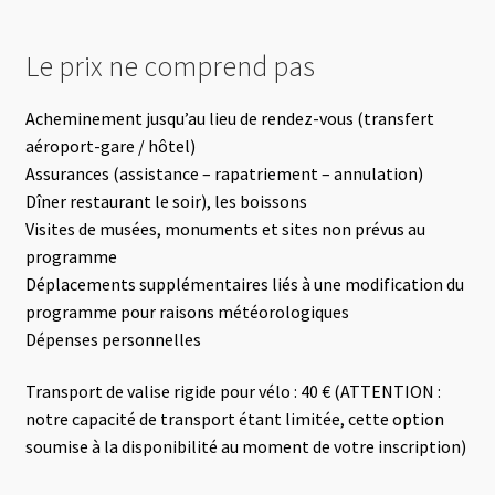
Le prix ne comprend pas
Acheminement jusqu’au lieu de rendez-vous (transfert
aéroport-gare / hôtel)
Assurances (assistance – rapatriement – annulation)
Dîner restaurant le soir), les boissons
Visites de musées, monuments et sites non prévus au
programme
Déplacements supplémentaires liés à une modification du
programme pour raisons météorologiques
Dépenses personnelles
Transport de valise rigide pour vélo : 40 € (ATTENTION :
notre capacité de transport étant limitée, cette option
soumise à la disponibilité au moment de votre inscription)