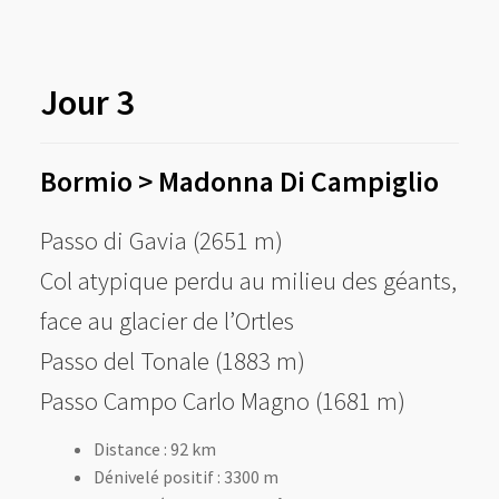
Jour 3
Bormio > Madonna Di Campiglio
Passo di Gavia (2651 m)
Col atypique perdu au milieu des géants,
face au glacier de l’Ortles
⁠Passo del Tonale (1883 m)
Passo Campo Carlo Magno (1681 m)
Distance : 92 km
Dénivelé positif : 3300 m