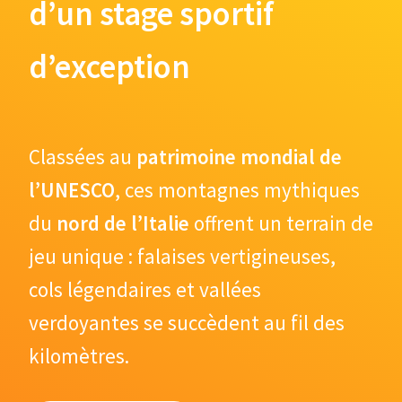
d’un stage sportif
d’exception
Classées au
patrimoine mondial de
l’UNESCO
, ces montagnes mythiques
du
nord de l’Italie
offrent un terrain de
jeu unique : falaises vertigineuses,
cols légendaires et vallées
verdoyantes se succèdent au fil des
kilomètres.