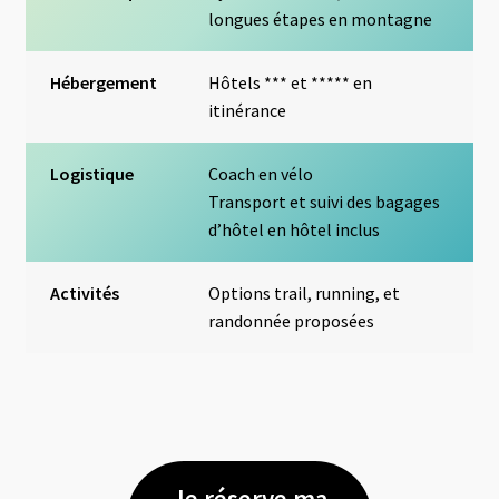
longues étapes en montagne
Hébergement
Hôtels *** et ***** en
itinérance
Logistique
Coach en vélo
Transport et suivi des bagages
d’hôtel en hôtel inclus
Activités
Options trail, running, et
randonnée proposées
Je réserve ma