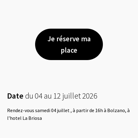
Je réserve ma
place
Date
du 04 au 12 juillet 2026
Rendez-vous samedi 04 juillet , à partir de 16h à Bolzano, à
l’hotel La Briosa