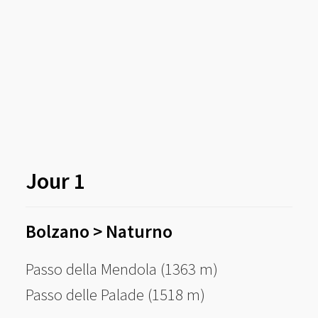
Jour 1
Bolzano > Naturno
Passo della Mendola (1363 m)
Passo delle Palade (1518 m)