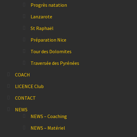
Progrès natation
Lanzarote
St Raphaël
Préparation Nice
Tour des Dolomites
Traversée des Pyrénées
COACH
LICENCE Club
CONTACT
NEWS
NEWS – Coaching
NEWS – Matériel