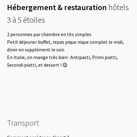
Hébergement & restauration
hôtels
3 à 5 étoiles
2 personnes par chambre en lits simples
Petit déjeuner buffet, repas pique nique complet le midi,
diner en supplément le soir.
En Italie, on mange très bien : Antipasti, Primi piatti,
Secondi piatti, et dessert ! 😋
Transport