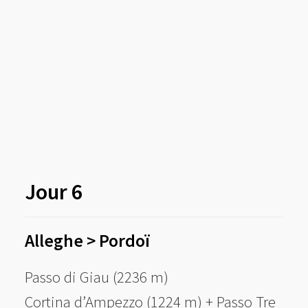
Jour 6
Alleghe
> Pordoï
Passo di Giau (2236 m)
Cortina d’Ampezzo (1224 m) + Passo Tre