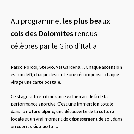
Au programme,
les plus beaux
cols des Dolomites
rendus
célèbres par le Giro d’Italia
Passo Pordoi, Stelvio, Val Gardena… Chaque ascension
est un défi, chaque descente une récompense, chaque
virage une carte postale.
Ce stage vélo en itinérance va bien au-delà de la
performance sportive. C’est une immersion totale
dans la
nature alpine
, une découverte de la
culture
locale
et un vrai moment de
dépassement de soi
, dans
un
esprit d’équipe fort
.