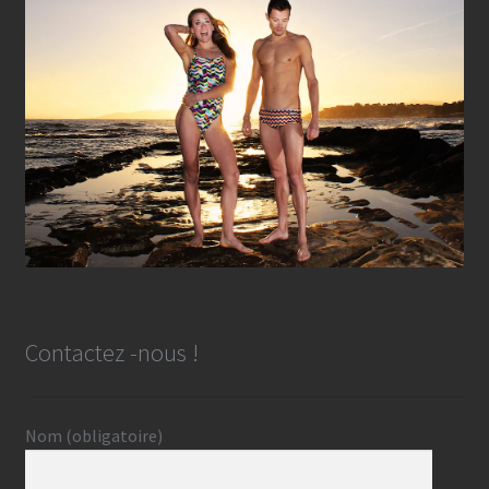
Contactez -nous !
Nom (obligatoire)