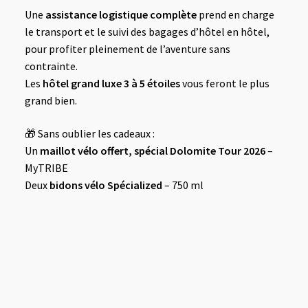
Une
assistance logistique complète
prend en charge
le transport et le suivi des bagages d’hôtel en hôtel,
pour profiter pleinement de l’aventure sans
contrainte.
Les
hôtel grand luxe 3 à 5 étoiles
vous feront le plus
grand bien.
Sans oublier les cadeaux :
🎁
Un
maillot vélo offert, spécial Dolomite Tour 2026
–
MyTRIBE
Deux
bidons vélo Spécialized
– 750 ml