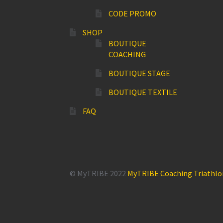
CODE PROMO
SHOP
BOUTIQUE
COACHING
BOUTIQUE STAGE
BOUTIQUE TEXTILE
FAQ
© MyTRIBE 2022
MyTRIBE Coaching Triathlo