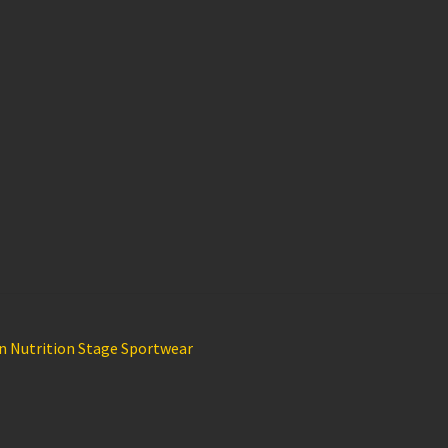
n Nutrition Stage Sportwear