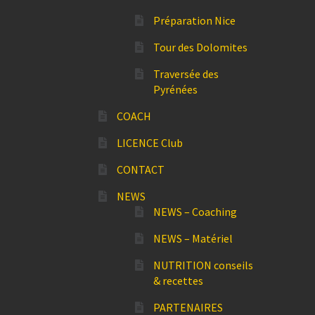
Préparation Nice
Tour des Dolomites
Traversée des
Pyrénées
COACH
LICENCE Club
CONTACT
NEWS
NEWS – Coaching
NEWS – Matériel
NUTRITION conseils
& recettes
PARTENAIRES