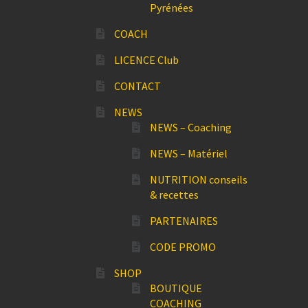
Pyrénées
COACH
LICENCE Club
CONTACT
NEWS
NEWS – Coaching
NEWS – Matériel
NUTRITION conseils
& recettes
PARTENAIRES
CODE PROMO
SHOP
BOUTIQUE
COACHING