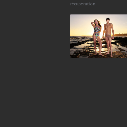
récupération