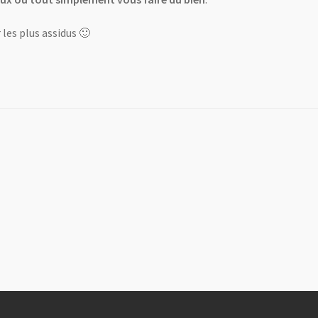
 les plus assidus 🙂