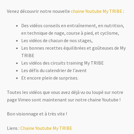
Venez découvrir notre nouvelle
chaine Youtube My TRIBE
:
Des vidéos conseils en entraînement, en nutrition,
en technique de nage, course à pied, et cyclisme,
Les vidéos de chacun de nos stages,
Les bonnes recettes équilibrées et goûteuses de My
TRIBE
Les vidéos des circuits training My TRIBE
Les défis du calendrier de l’avent
Et encore plein de surprises.
Toutes les vidéos que vous avez déjà vu ou loupé sur notre
page Vimeo sont maintenant sur notre chaine Youtube !
Bon visionnage et à très vite !
Liens :
Chaine Youtube My TRIBE