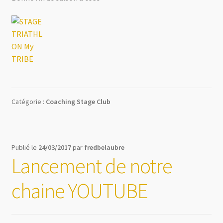
Catégorie :
Coaching Stage Club
Publié le
24/03/2017
par
fredbelaubre
Lancement de notre
chaine YOUTUBE