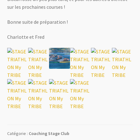
sur les prochaines courses !
Bonne suite de préparation !
Charlotte et Fred
Catégorie :
Coaching Stage Club