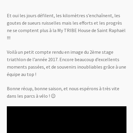
Et oui les jours défilent, les kilomètres s’enchaînent, les
goutes de sueurs ruisselles mais les efforts et les progrès
ne se comptent plus à la My TRIBE House de Saint Raphaël
!!!
Voilà un petit compte rendu en image du 2ème stage
triathlon de l’année 2017. Encore beaucoup d’excellents
moments passées, et de souvenirs inoubliables grâce à une
équipe au top !
Bonne récup, bonne saison, et nous espérons à très vite
dans les parcs à vélo ! 😉