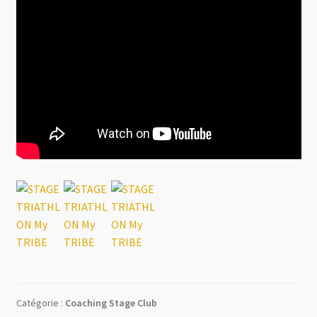
Catégorie :
Coaching Stage Club