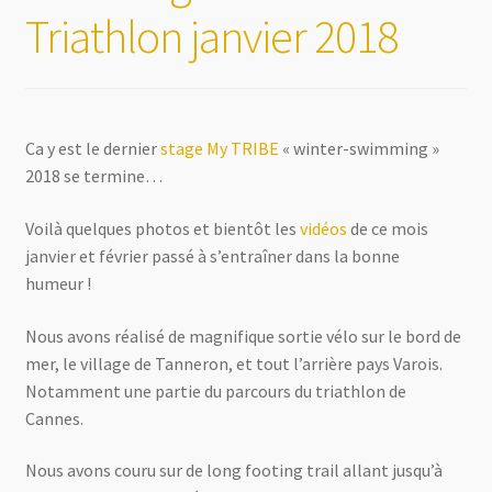
Triathlon janvier 2018
Ca y est le dernier
stage My TRIBE
« winter-swimming »
2018 se termine…
Voilà quelques photos et bientôt les
vidéos
de ce mois
janvier et février passé à s’entraîner dans la bonne
humeur !
Nous avons réalisé de magnifique sortie vélo sur le bord de
mer, le village de Tanneron, et tout l’arrière pays Varois.
Notamment une partie du parcours du triathlon de
Cannes.
Nous avons couru sur de long footing trail allant jusqu’à