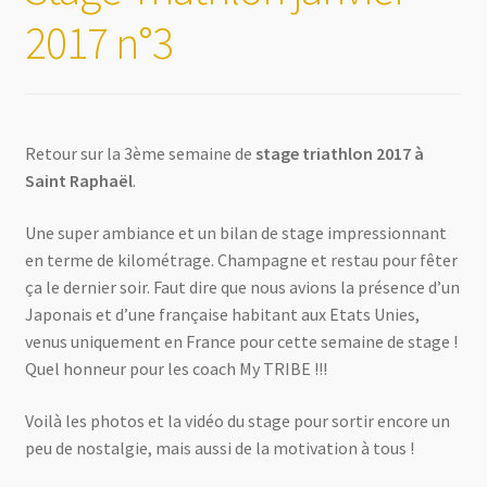
2017 n°3
Retour sur la 3ème semaine de
stage triathlon 2017 à
Saint Raphaël
.
Une super ambiance et un bilan de stage impressionnant
en terme de kilométrage. Champagne et restau pour fêter
ça le dernier soir. Faut dire que nous avions la présence d’un
Japonais et d’une française habitant aux Etats Unies,
venus uniquement en France pour cette semaine de stage !
Quel honneur pour les coach My TRIBE !!!
Voilà les photos et la vidéo du stage pour sortir encore un
peu de nostalgie, mais aussi de la motivation à tous !