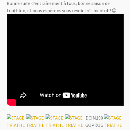
Bonne suite d’entraînement à tous, bonne saison de
triathlon, et nous espérons vous revoir très bientôt ! 😉
DCIM100
GOPROG