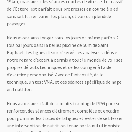
19km, mais aussi des séances courtes de vitesse. Le massif
de l’Esterel est parfait pour progresser en course à pied
sans se blesser, varier les plaisir, et voir de splendide
paysages.
Nous avons aussi nager tous les jours et même parfois 2
fois par jours dans la belles piscine de 50m de Saint
Raphael. Les lignes d’eaux réservé, les analyses vidéos et
notre regard d’expert à permis à tout le monde de voir ses
propres défauts techniques et de les corriger à l’aide
d’exercice personnalisé. Avec de l’intensité, de la
technique, un test VMA, et des séances spécifique de nage
en triathlon.
Nous avons aussi fait des circuits training de PPG pour se
renforcer, des séances d’étirement complète et encadré
pour gommer les traces de fatigues et éviter de se blesser,
une intervention de nutrition tenue par la nutritionniste