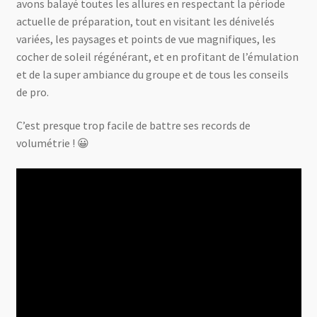
avons balayé toutes les allures en respectant la période
actuelle de préparation, tout en visitant les dénivelés
variées, les paysages et points de vue magnifiques, les
cocher de soleil régénérant, et en profitant de l’émulation
et de la super ambiance du groupe et de tous les conseils
de pro.
C’est presque trop facile de battre ses records de
volumétrie ! 😀