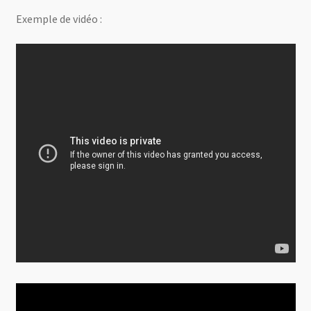
Exemple de vidéo :