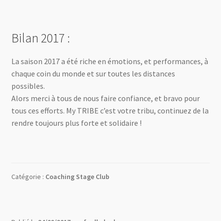
Bilan 2017 :
La saison 2017 a été riche en émotions, et performances, à
chaque coin du monde et sur toutes les distances
possibles.
Alors merci à tous de nous faire confiance, et bravo pour
tous ces efforts. My TRIBE c’est votre tribu, continuez de la
rendre toujours plus forte et solidaire !
Catégorie :
Coaching Stage Club