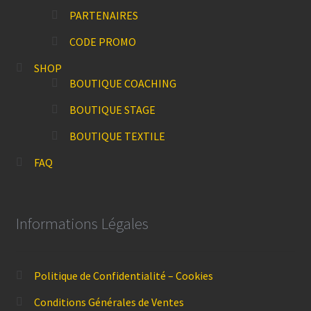
PARTENAIRES
CODE PROMO
SHOP
BOUTIQUE COACHING
BOUTIQUE STAGE
BOUTIQUE TEXTILE
FAQ
Informations Légales
Politique de Confidentialité – Cookies
Conditions Générales de Ventes