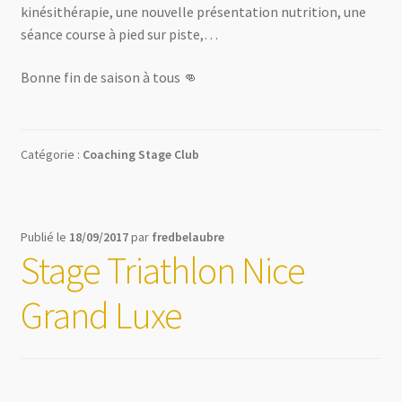
kinésithérapie, une nouvelle présentation nutrition, une
séance course à pied sur piste,…
Bonne fin de saison à tous 👊
Catégorie :
Coaching Stage Club
Publié le
18/09/2017
par
fredbelaubre
Stage Triathlon Nice
Grand Luxe