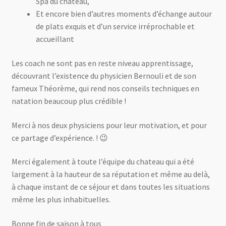
Spa du chateau,
Et encore bien d’autres moments d’échange autour
de plats exquis et d’un service irréprochable et
accueillant
Les coach ne sont pas en reste niveau apprentissage,
découvrant l’existence du physicien Bernouli et de son
fameux Théorème, qui rend nos conseils techniques en
natation beaucoup plus crédible !
Merci à nos deux physiciens pour leur motivation, et pour
ce partage d’expérience. ! 😉
Merci également à toute l’équipe du chateau qui a été
largement à la hauteur de sa réputation et même au delà,
à chaque instant de ce séjour et dans toutes les situations
même les plus inhabituelles.
Bonne fin de saison à tous