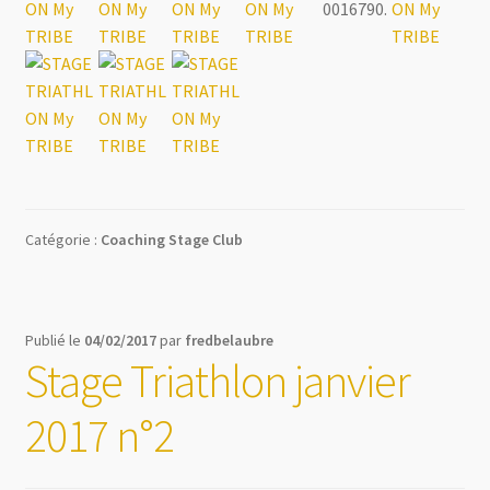
0016790.
Catégorie :
Coaching Stage Club
Publié le
04/02/2017
par
fredbelaubre
Stage Triathlon janvier
2017 n°2