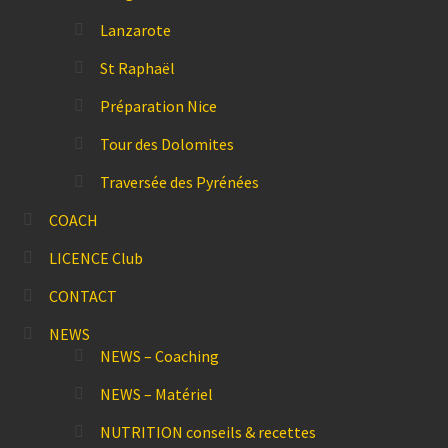
Lanzarote
St Raphaël
Préparation Nice
Tour des Dolomites
Traversée des Pyrénées
COACH
LICENCE Club
CONTACT
NEWS
NEWS – Coaching
NEWS – Matériel
NUTRITION conseils & recettes