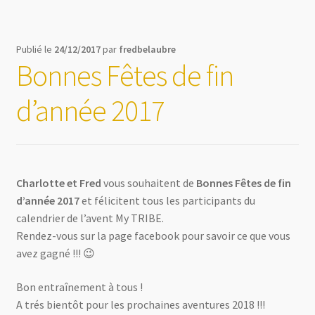
Publié le
24/12/2017
par
fredbelaubre
Bonnes Fêtes de fin
d’année 2017
Charlotte et Fred
vous souhaitent de
Bonnes Fêtes de fin
d’année 2017
et félicitent tous les participants du
calendrier de l’avent My TRIBE.
Rendez-vous sur la page facebook pour savoir ce que vous
avez gagné !!! 😉
Bon entraînement à tous !
A trés bientôt pour les prochaines aventures 2018 !!!