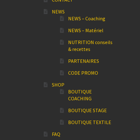
NEWS
NEWS – Coaching
NEWS – Matériel
NUTRITION conseils
& recettes
PARTENAIRES
CODE PROMO
SHOP
BOUTIQUE
COACHING
BOUTIQUE STAGE
BOUTIQUE TEXTILE
FAQ