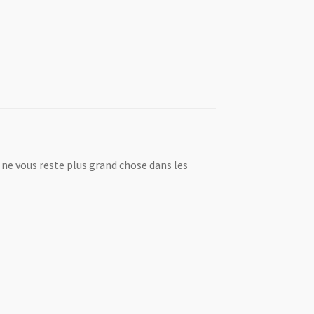
l ne vous reste plus grand chose dans les