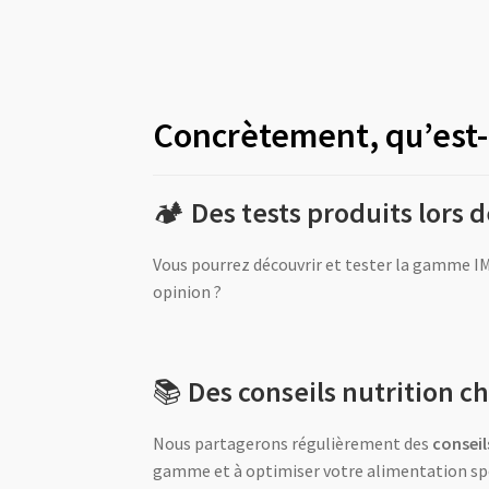
Concrètement, qu’est-
🏕️
Des tests produits lors 
Vous pourrez découvrir et tester la gamme IM
opinion ?
📚
Des conseils nutrition 
Nous partagerons régulièrement des
conseil
gamme et à optimiser votre alimentation sp