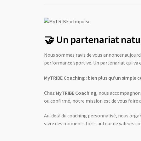
🤝 Un partenariat natu
Nous sommes ravis de vous annoncer aujourd’
performance sportive. Un partenariat qui va 
MyTRIBE Coaching : bien plus qu’un simple 
Chez
MyTRIBE Coaching
, nous accompagnons 
ou confirmé, notre mission est de vous faire a
Au-delà du coaching personnalisé, nous org
vivre des moments forts autour de valeurs com