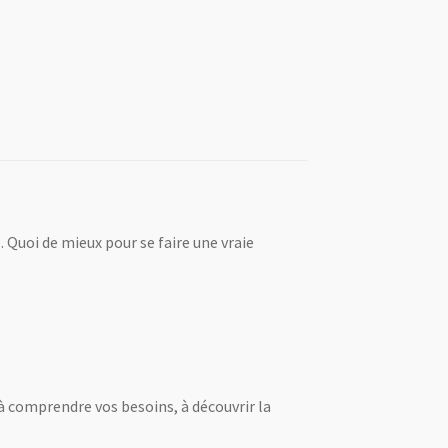
Quoi de mieux pour se faire une vraie
 à comprendre vos besoins, à découvrir la