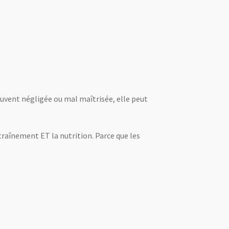
ouvent négligée ou mal maîtrisée, elle peut
ntraînement ET la nutrition. Parce que les