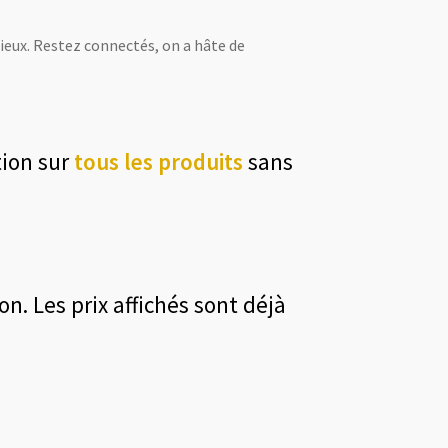
ieux. Restez connectés, on a hâte de
ion sur
tous les
produits
sans
n. Les prix affichés sont déjà