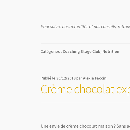
Pour suivre nos actualités et nos conseils, ret
Catégories :
Coaching Stage Club
,
Nutrition
Publié le
30/12/2019
par
Alexia Faccin
Crème chocolat exp
Une envie de crème chocolat maison ? Sans add