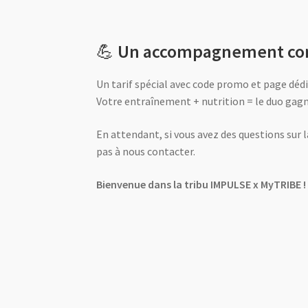
💪
Un accompagnement co
Un tarif spécial avec code promo et page dédi
Votre entraînement + nutrition = le duo gagn
En attendant, si vous avez des questions sur 
pas à nous contacter.
Bienvenue dans la tribu IMPULSE x MyTRIBE !