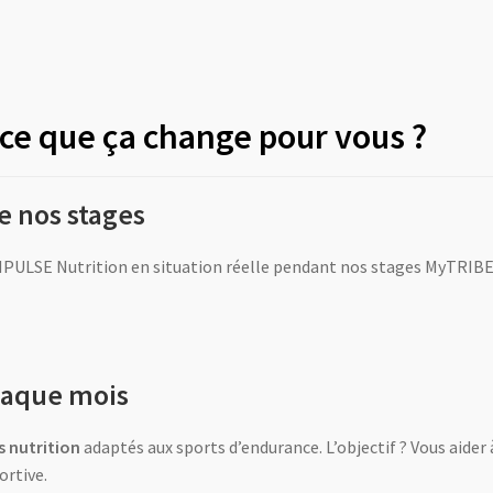
ce que ça change pour vous ?
de nos stages
PULSE Nutrition en situation réelle pendant nos stages MyTRIBE. 
chaque mois
s nutrition
adaptés aux sports d’endurance. L’objectif ? Vous aider
ortive.