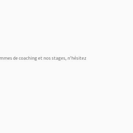
grammes de coaching et nos stages, n’hésitez