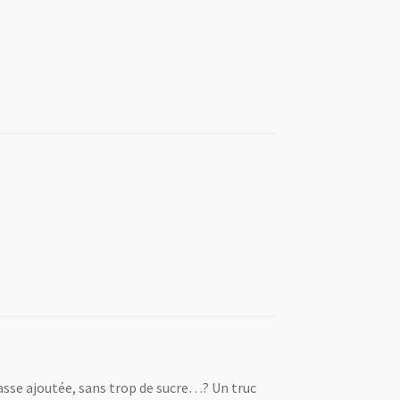
rasse ajoutée, sans trop de sucre…? Un truc